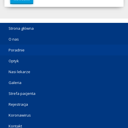
Strona główna
O nas
Poradnie
Optyk
Nasi lekarze
Galeria
Strefa pacjenta
Rejestracja
Koronawirus
Kontakt